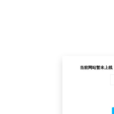
当前网站暂未上线