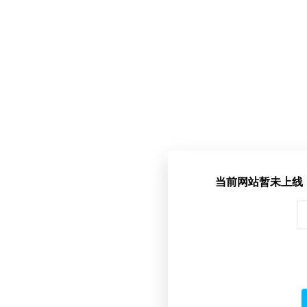
当前网站暂未上线